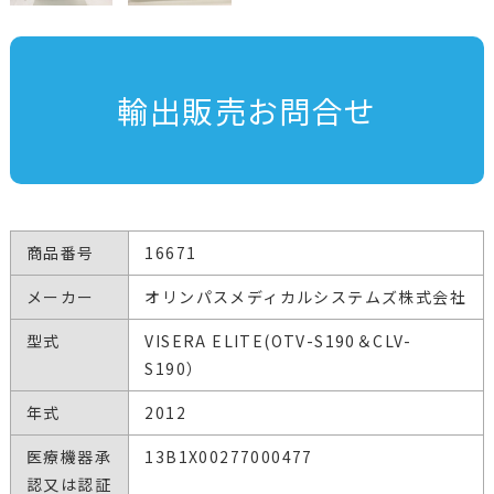
輸出販売お問合せ
商品番号
16671
メーカー
オリンパスメディカルシステムズ株式会社
型式
VISERA ELITE(OTV-S190＆CLV-
S190）
年式
2012
医療機器承
13B1X00277000477
認又は認証