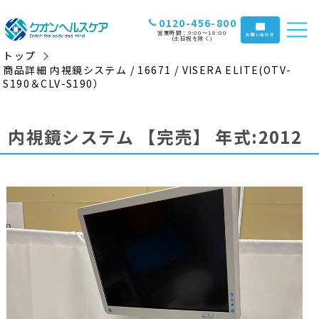
0120-456-800
営業時間：9:00〜18:00
お問い合わせ
(土日祝を除く)
トップ
商品詳細 内視鏡システム / 16671 / VISERA ELITE(OTV-
S190＆CLV-S190）
内視鏡システム
【完売】
年式:2012