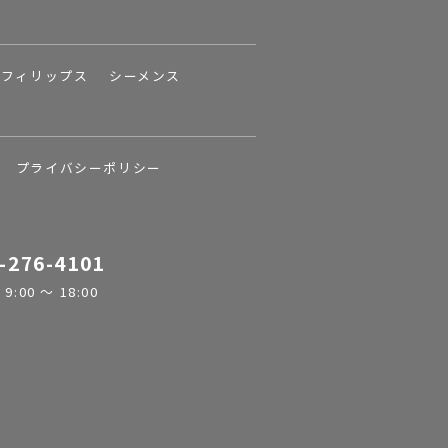
フィリップス
シーメンス
プライバシーポリシー
-276-4101
:00 ～ 18:00