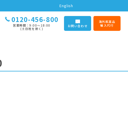
English
0120-456-800
海外医薬品
営業時間：9:00〜18:00
輸入代行
お問い合わせ
(土日祝を除く)
0