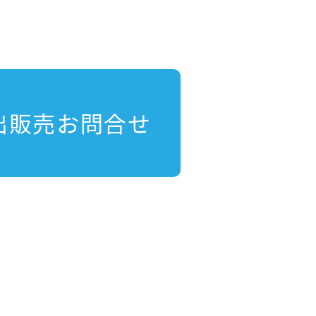
出販売お問合せ