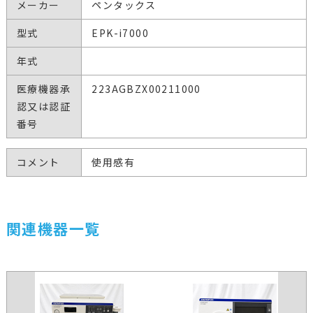
メーカー
ペンタックス
型式
EPK-i7000
年式
医療機器承
223AGBZX00211000
認又は認証
番号
コメント
使用感有
関連機器一覧