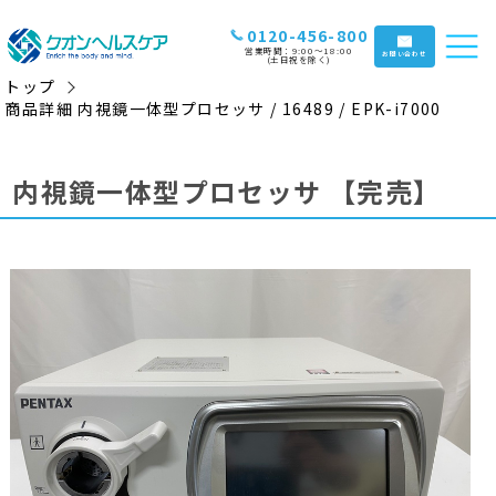
0120-456-800
営業時間：9:00〜18:00
お問い合わせ
(土日祝を除く)
トップ
商品詳細 内視鏡一体型プロセッサ / 16489 / EPK-i7000
内視鏡一体型プロセッサ
【完売】