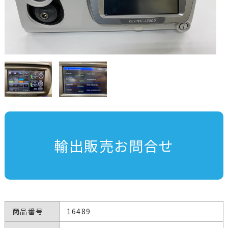
輸出販売お問合せ
商品番号
16489