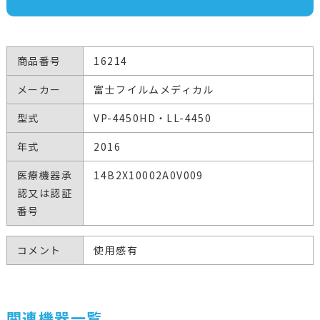
商品番号
16214
メーカー
富士フイルムメディカル
型式
VP-4450HD・LL-4450
年式
2016
医療機器承
14B2X10002A0V009
認又は認証
番号
コメント
使用感有
関連機器一覧