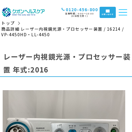
0120-456-800
営業時間：9:00〜18:00
お問い合わせ
(土日祝を除く)
トップ
商品詳細 レーザー内視鏡光源・プロセッサー装置 / 16214 /
VP-4450HD・LL-4450
レーザー内視鏡光源・プロセッサー装
置 年式:2016