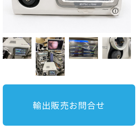
輸出販売お問合せ