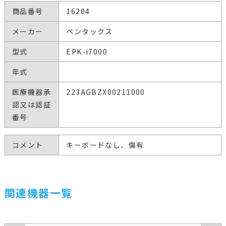
商品番号
16204
メーカー
ペンタックス
型式
EPK-i7000
年式
医療機器承
223AGBZX00211000
認又は認証
番号
コメント
キーボードなし、傷有
関連機器一覧