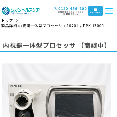
0120-456-800
営業時間：9:00〜18:00
お問い合わせ
(土日祝を除く)
トップ
商品詳細 内視鏡一体型プロセッサ / 16204 / EPK-i7000
内視鏡一体型プロセッサ
【商談中】