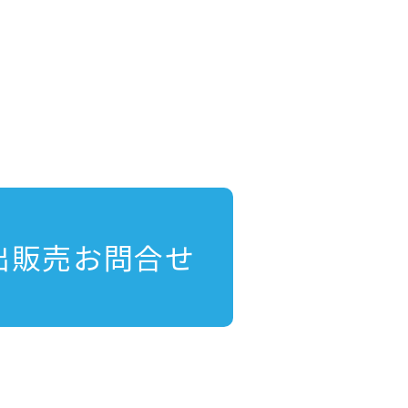
出販売お問合せ