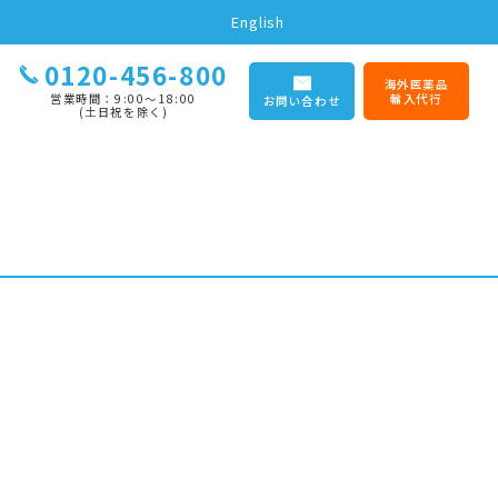
English
0120-456-800
海外医薬品
営業時間：9:00〜18:00
輸入代行
お問い合わせ
(土日祝を除く)