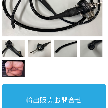
輸出販売お問合せ