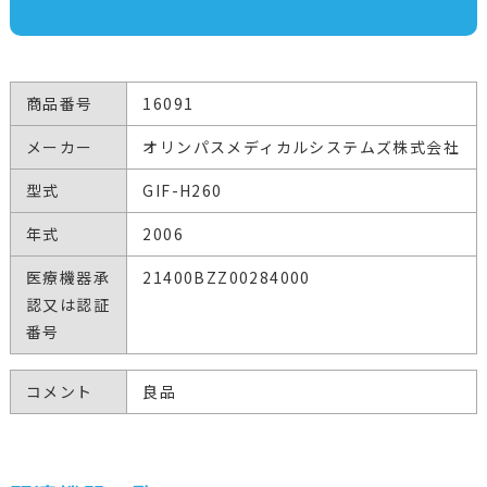
商品番号
16091
メーカー
オリンパスメディカルシステムズ株式会社
型式
GIF-H260
年式
2006
医療機器承
21400BZZ00284000
認又は認証
番号
コメント
良品