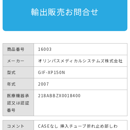
輸出販売お問合せ
商品番号
16003
メーカー
オリンパスメディカルシステムズ株式会社
型式
GIF-XP150N
年式
2007
医療機器承
218ABBZX0018400
認又は認証
番号
コメント
CASEなし 挿入チューブ折れ止め部しわ