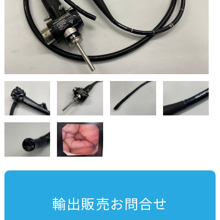
輸出販売お問合せ