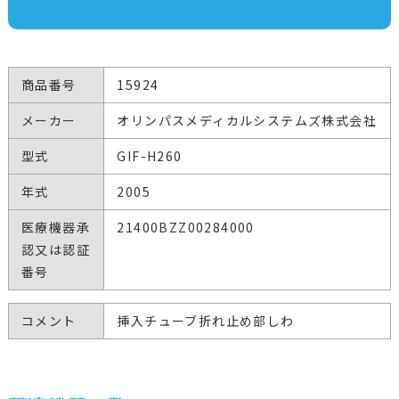
商品番号
15924
メーカー
オリンパスメディカルシステムズ株式会社
型式
GIF-H260
年式
2005
医療機器承
21400BZZ00284000
認又は認証
番号
コメント
挿入チューブ折れ止め部しわ