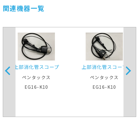
関連機器一覧
上部消化管スコープ
上部消化管スコープ
ペンタックス
ペンタックス
EG16-K10
EG16-K10