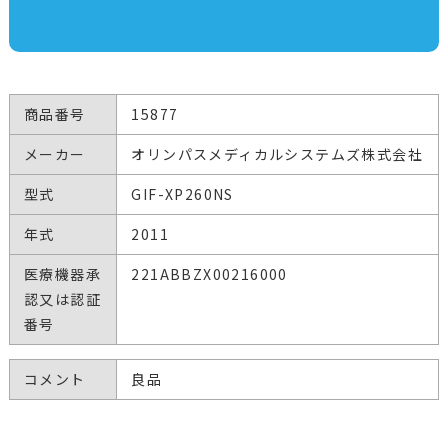
商品番号
15877
メーカー
オリンパスメディカルシステムズ株式会社
型式
GIF-XP260NS
年式
2011
医療機器承
221ABBZX00216000
認又は認証
番号
コメント
良品