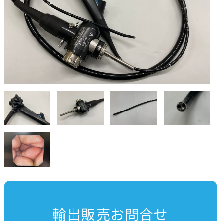
輸出販売お問合せ