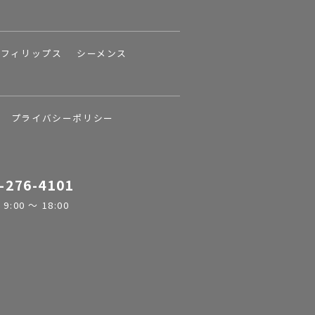
フィリップス
シーメンス
プライバシーポリシー
-276-4101
:00 ～ 18:00