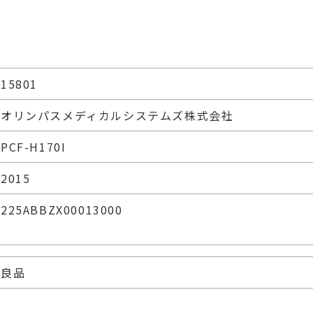
15801
オリンパスメディカルシステムズ株式会社
PCF-H170I
2015
225ABBZX00013000
良品