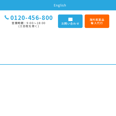
English
0120-456-800
海外医薬品
営業時間：9:00〜18:00
輸入代行
お問い合わせ
(土日祝を除く)