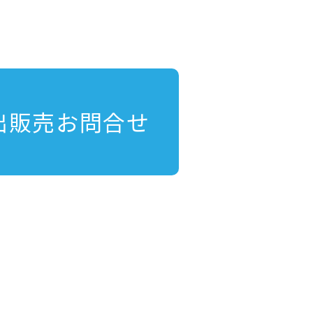
出販売お問合せ