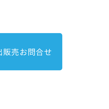
出販売お問合せ