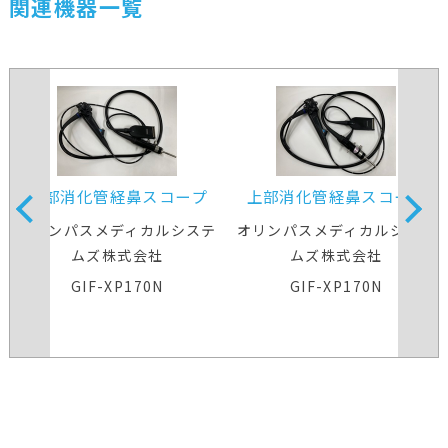
関連機器一覧
上部消化管経鼻スコープ
上部消化管経鼻スコープ
オリンパスメディカルシステ
オリンパスメディカルシステ
ムズ株式会社
ムズ株式会社
GIF-XP170N
GIF-XP170N