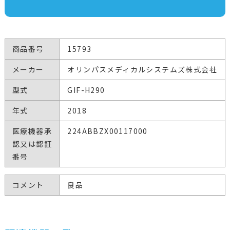
商品番号
15793
メーカー
オリンパスメディカルシステムズ株式会社
型式
GIF-H290
年式
2018
医療機器承
224ABBZX00117000
認又は認証
番号
コメント
良品