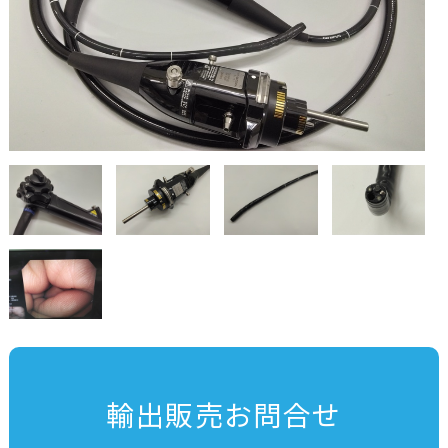
輸出販売お問合せ