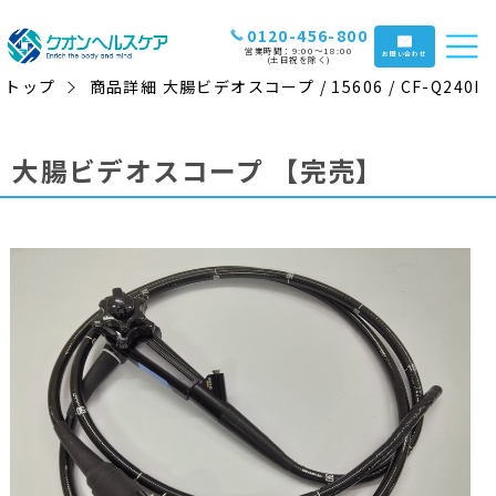
0120-456-800
営業時間：9:00〜18:00
お問い合わせ
(土日祝を除く)
トップ
商品詳細 大腸ビデオスコープ / 15606 / CF-Q240I
大腸ビデオスコープ
【完売】