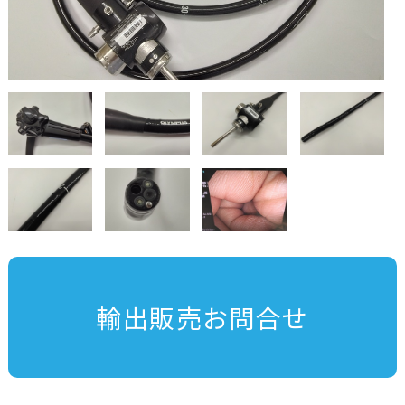
輸出販売お問合せ