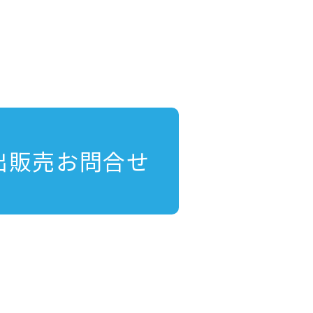
出販売お問合せ