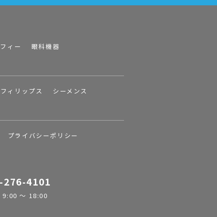
ラフィー
眼科機器
フィリップス
シーメンス
プライバシーポリシー
-276-4101
:00 ～ 18:00