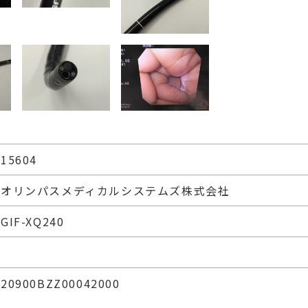
15604
オリンパスメディカルシステムズ株式会社
GIF-XQ240
20900BZZ00042000