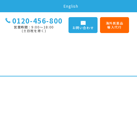
English
0120-456-800
海外医薬品
営業時間：9:00〜18:00
輸入代行
お問い合わせ
(土日祝を除く)