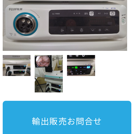
輸出販売お問合せ