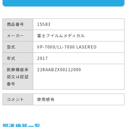
商品番号
15583
メーカー
富士フイルムメディカル
型式
VP-7000/LL-7000 LASEREO
年式
2017
医療機器承
228AABZX00112000
認又は認証
番号
コメント
使用感有
関連機器一覧