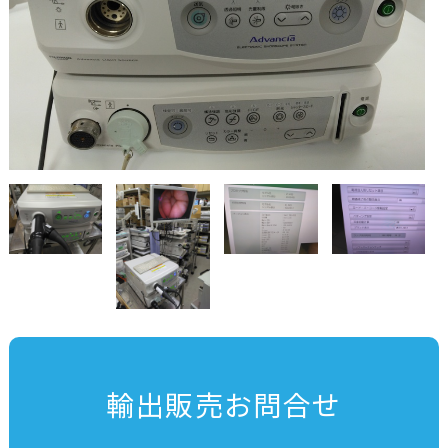
輸出販売お問合せ