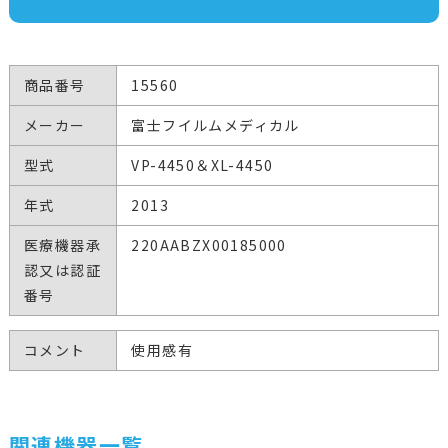
商品番号
15560
メーカー
富士フイルムメディカル
型式
VP-4450＆XL-4450
年式
2013
医療機器承
220AABZX00185000
認又は認証
番号
コメント
使用感有
関連機器一覧