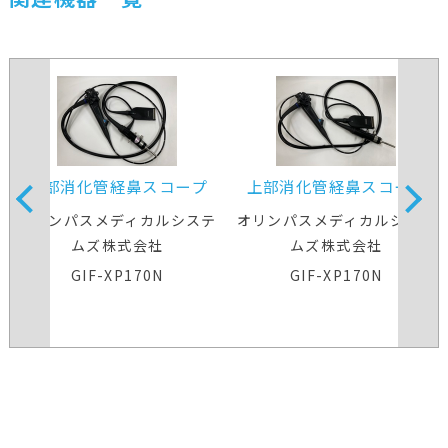
上部消化管経鼻スコープ
上部消化管経鼻スコープ
オリンパスメディカルシステ
オリンパスメディカルシステ
ムズ株式会社
ムズ株式会社
GIF-XP170N
GIF-XP170N