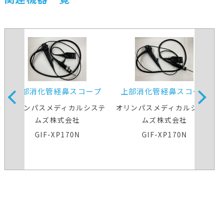
上部消化管経鼻スコープ
上部消化管経鼻スコープ
オリンパスメディカルシステ
オリンパスメディカルシステ
ムズ株式会社
ムズ株式会社
GIF-XP170N
GIF-XP170N