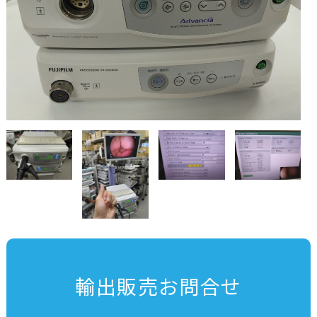
輸出販売お問合せ