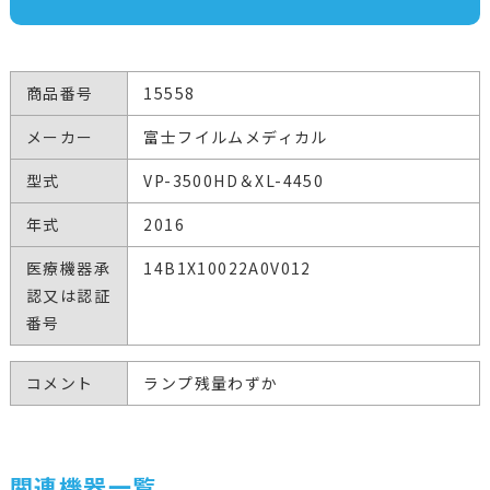
商品番号
15558
メーカー
富士フイルムメディカル
型式
VP-3500HD＆XL-4450
年式
2016
医療機器承
14B1X10022A0V012
認又は認証
番号
コメント
ランプ残量わずか
関連機器一覧