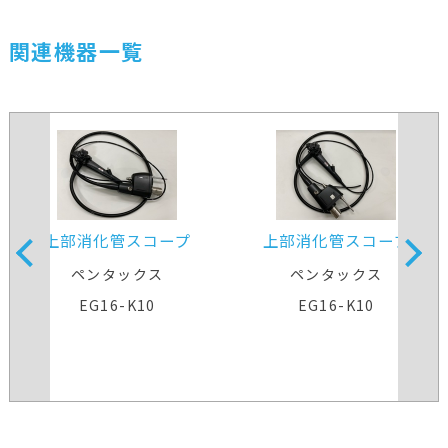
関連機器一覧
上部消化管スコープ
上部消化管スコープ
ペンタックス
ペンタックス
EG16-K10
EG16-K10