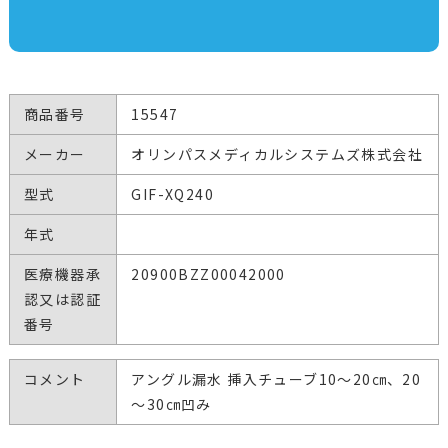
商品番号
15547
メーカー
オリンパスメディカルシステムズ株式会社
型式
GIF-XQ240
年式
医療機器承
20900BZZ00042000
認又は認証
番号
コメント
アングル漏水 挿入チューブ10～20㎝、20
～30㎝凹み