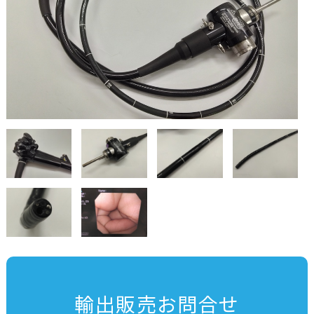
輸出販売お問合せ