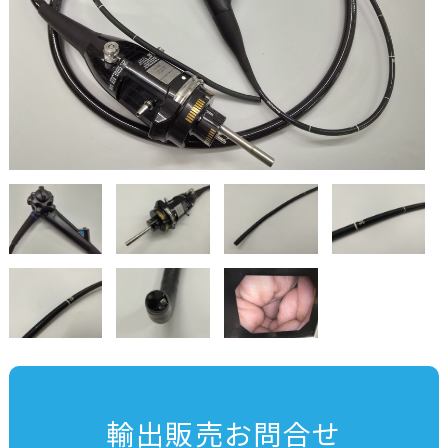
輸出販売お問合せ