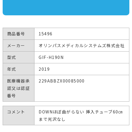
商品番号
15496
メーカー
オリンパスメディカルシステムズ株式会社
型式
GIF-H190N
年式
2019
医療機器承
229ABBZX00085000
認又は認証
番号
コメント
DOWNほぼ曲がらない 挿入チューブ60㎝
まで光沢なし