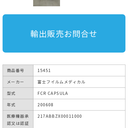
輸出販売お問合せ
商品番号
15451
メーカー
富士フイルムメディカル
型式
FCR CAPSULA
年式
200608
医療機器承
217ABBZX00011000
認又は認証