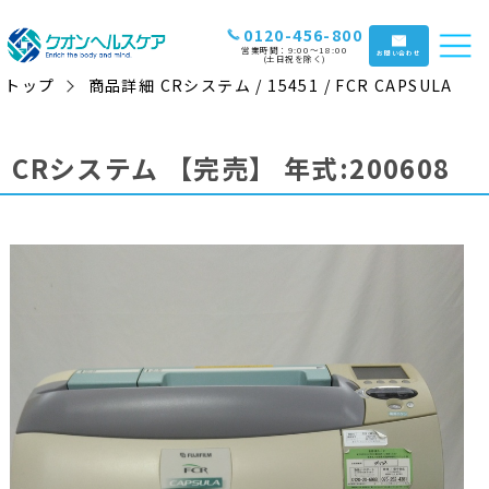
0120-456-800
営業時間：9:00〜18:00
お問い合わせ
(土日祝を除く)
トップ
商品詳細 CRシステム / 15451 / FCR CAPSULA
CRシステム
【完売】
年式:200608