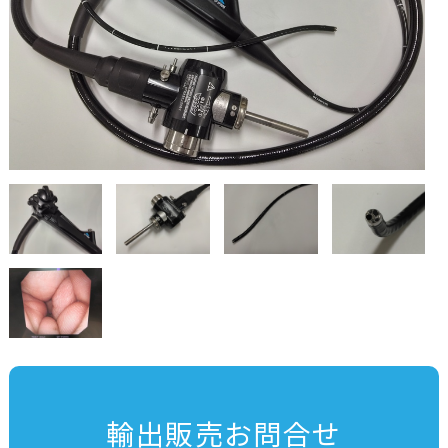
輸出販売お問合せ