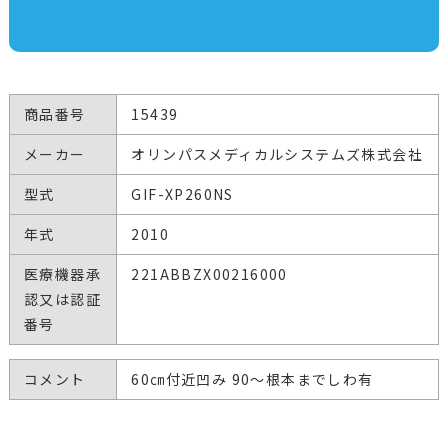
商品番号
15439
メーカー
オリンパスメディカルシステムズ株式会社
型式
GIF-XP260NS
年式
2010
医療機器承
221ABBZX00216000
認又は認証
番号
コメント
60㎝付近凹み 90～根本までしわ有