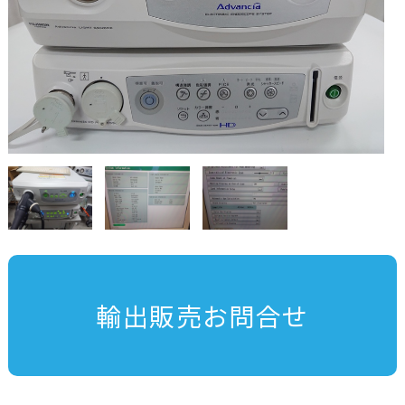
輸出販売お問合せ