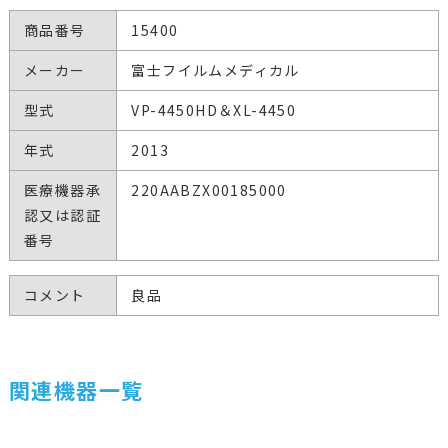
商品番号
15400
メーカー
富士フイルムメディカル
型式
VP-4450HD＆XL-4450
年式
2013
医療機器承
220AABZX00185000
認又は認証
番号
コメント
良品
関連機器一覧