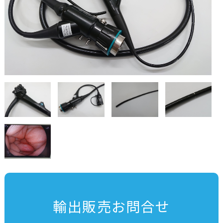
輸出販売お問合せ