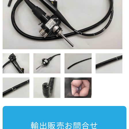
輸出販売お問合せ