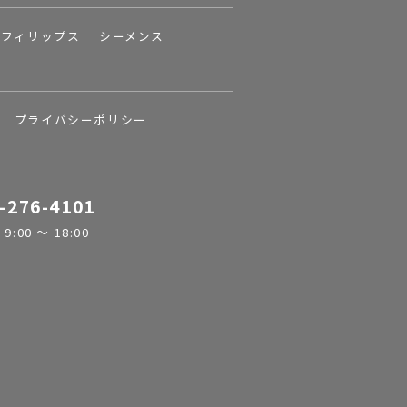
フィリップス
シーメンス
プライバシーポリシー
-276-4101
:00 ～ 18:00