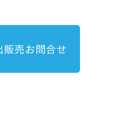
出販売お問合せ