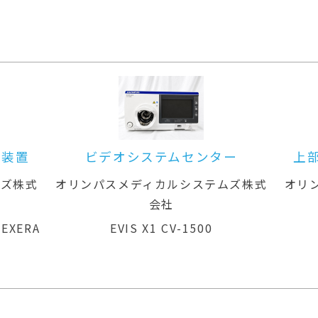
ー装置
ビデオシステムセンター
上
ムズ株式
オリンパスメディカルシステムズ株式
オリ
会社
 EXERA
EVIS X1 CV-1500