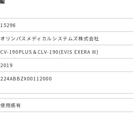
15296
オリンパスメディカルシステムズ株式会社
CV-190PLUS＆CLV-190(EVIS EXERA Ⅲ)
2019
224ABBZX00112000
使用感有