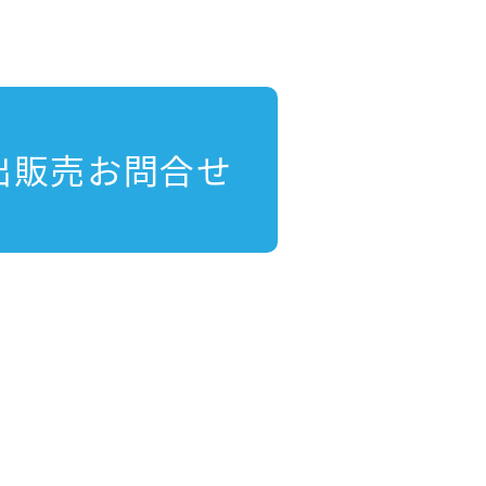
出販売お問合せ