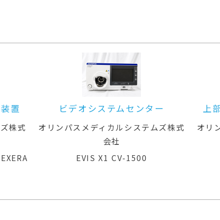
ー装置
ビデオシステムセンター
上
ムズ株式
オリンパスメディカルシステムズ株式
オリ
会社
 EXERA
EVIS X1 CV-1500