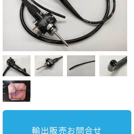
輸出販売お問合せ