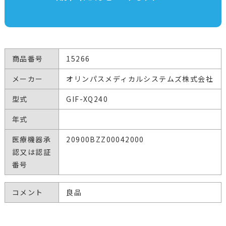
商品番号
15266
メーカー
オリンパスメディカルシステムズ株式会社
型式
GIF-XQ240
年式
医療機器承
20900BZZ00042000
認又は認証
番号
コメント
良品