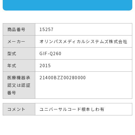
商品番号
15257
メーカー
オリンパスメディカルシステムズ株式会社
型式
GIF-Q260
年式
2015
医療機器承
21400BZZ00280000
認又は認証
番号
コメント
ユニバーサルコード根本しわ有