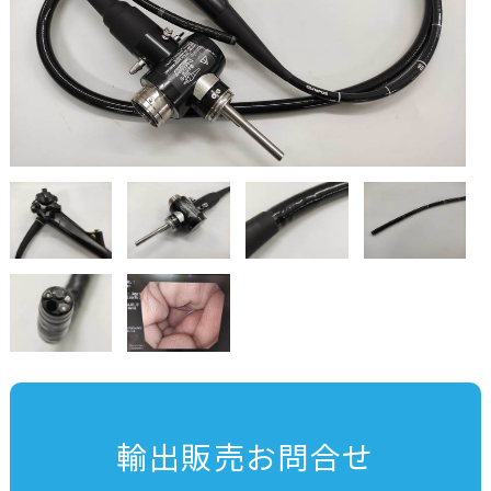
輸出販売お問合せ