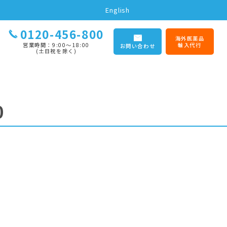
English
0120-456-800
海外医薬品
営業時間：9:00〜18:00
輸入代行
お問い合わせ
(土日祝を除く)
0