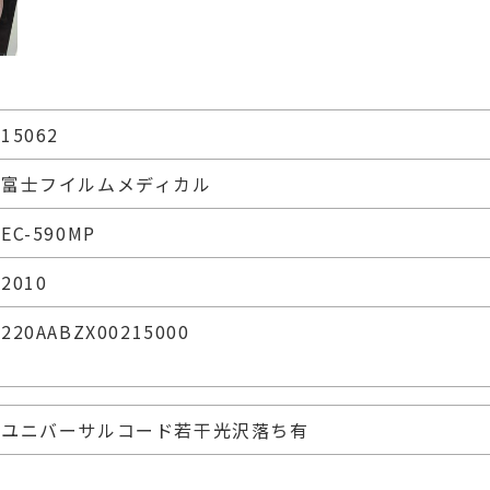
15062
富士フイルムメディカル
EC-590MP
2010
220AABZX00215000
ユニバーサルコード若干光沢落ち有