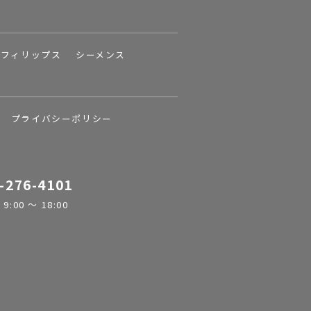
フィリップス
シーメンス
プライバシーポリシー
-276-4101
:00 ～ 18:00