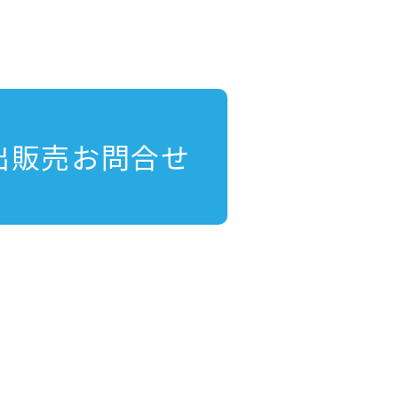
出販売お問合せ