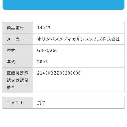
商品番号
14943
メーカー
オリンパスメディカルシステムズ株式会社
型式
GIF-Q260
年式
2006
医療機器承
21400BZZ00280000
認又は認証
番号
コメント
良品