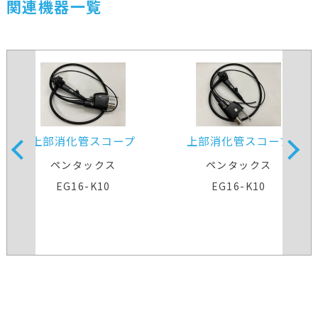
関連機器一覧
上部消化管スコープ
上部消化管スコープ
ペンタックス
ペンタックス
EG16-K10
EG16-K10