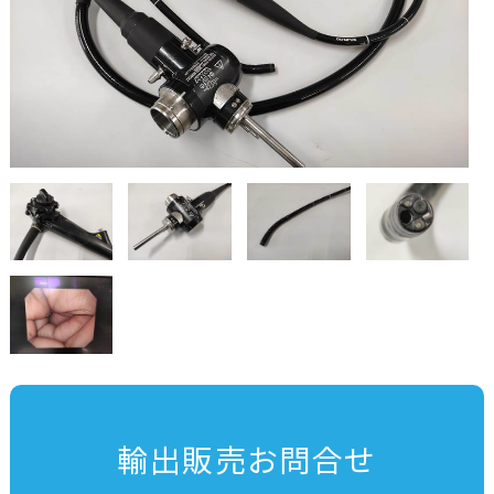
輸出販売お問合せ