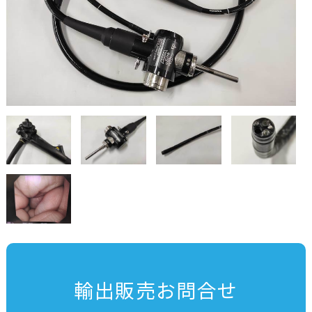
輸出販売お問合せ