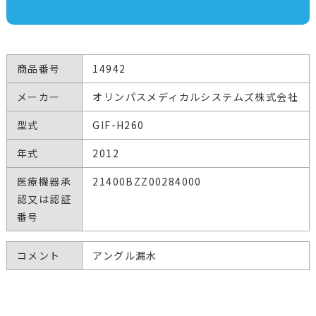
商品番号
14942
メーカー
オリンパスメディカルシステムズ株式会社
型式
GIF-H260
年式
2012
医療機器承
21400BZZ00284000
認又は認証
番号
コメント
アングル漏水