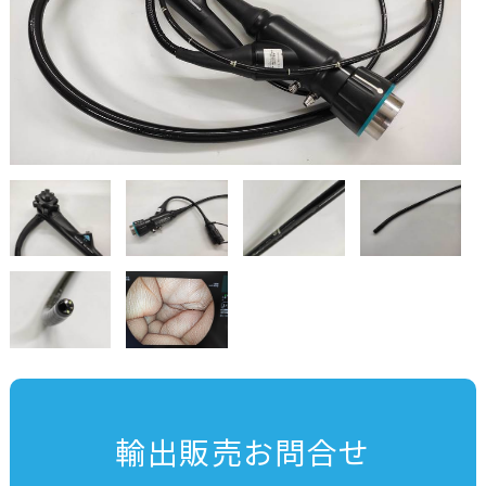
輸出販売お問合せ