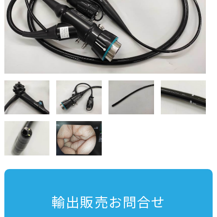
輸出販売お問合せ