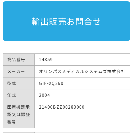
輸出販売お問合せ
商品番号
14859
メーカー
オリンパスメディカルシステムズ株式会社
型式
GIF-XQ260
年式
2004
医療機器承
21400BZZ00283000
認又は認証
番号