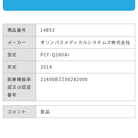
商品番号
14853
メーカー
オリンパスメディカルシステムズ株式会社
型式
PCF-Q260AI
年式
2014
医療機器承
21400BZZ00282000
認又は認証
番号
コメント
良品