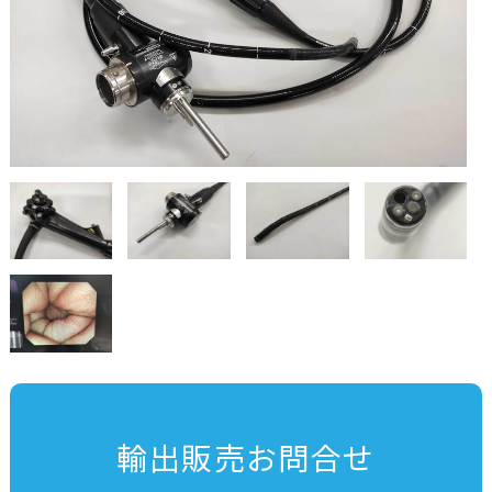
輸出販売お問合せ