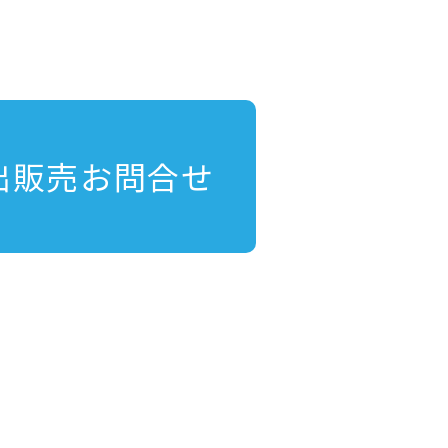
出販売お問合せ