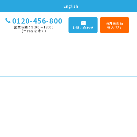
English
0120-456-800
海外医薬品
営業時間：9:00〜18:00
輸入代行
お問い合わせ
(土日祝を除く)