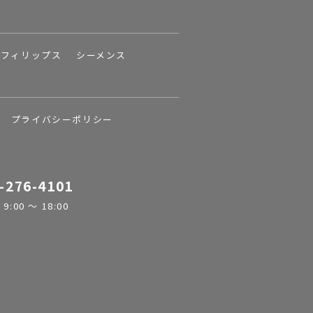
フィリップス
シーメンス
プライバシーポリシー
-276-4101
:00 ～ 18:00