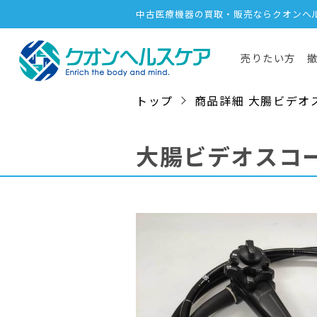
中古医療機器の買取・販売ならクオンヘ
売りたい方
トップ
商品詳細 大腸ビデオスコープ
大腸ビデオスコ