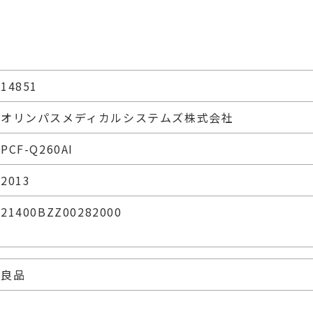
14851
オリンパスメディカルシステムズ株式会社
PCF-Q260AI
2013
21400BZZ00282000
良品