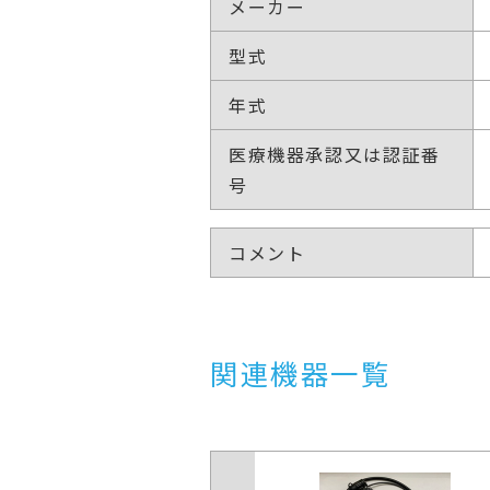
メーカー
型式
年式
医療機器承認又は認証番
号
コメント
関連機器一覧