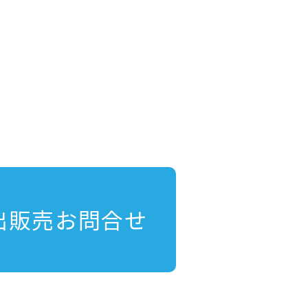
出販売お問合せ