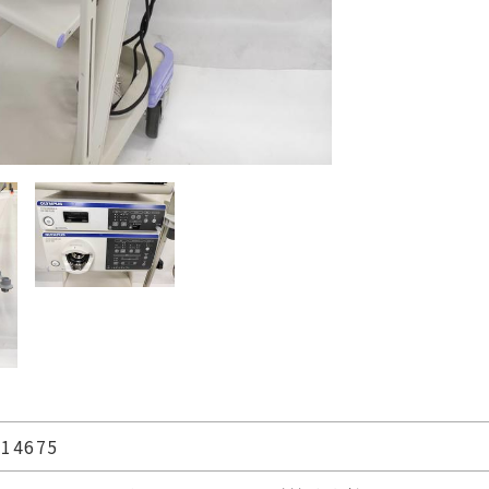
14675