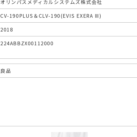
オリンパスメディカルシステムズ株式会社
CV-190PLUS＆CLV-190(EVIS EXERA Ⅲ)
2018
224ABBZX00112000
良品