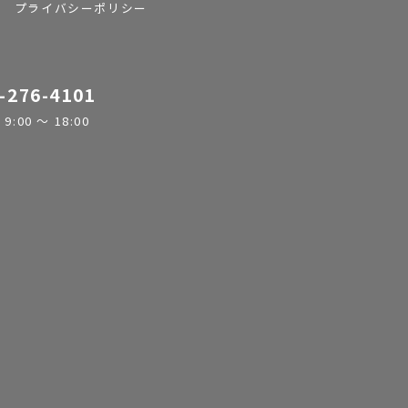
プライバシーポリシー
-276-4101
:00 ～ 18:00