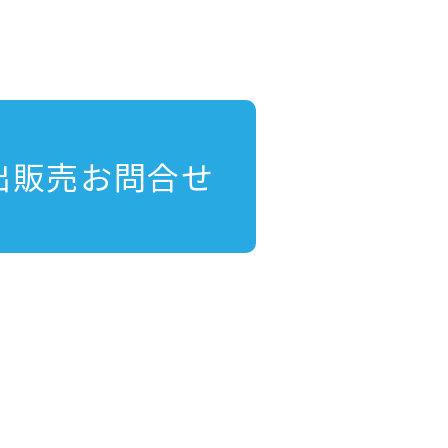
出販売お問合せ