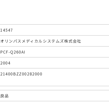
14547
オリンパスメディカルシステムズ株式会社
PCF-Q260AI
2004
21400BZZ00282000
良品