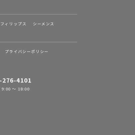
フィリップス
シーメンス
プライバシーポリシー
-276-4101
:00 ～ 18:00