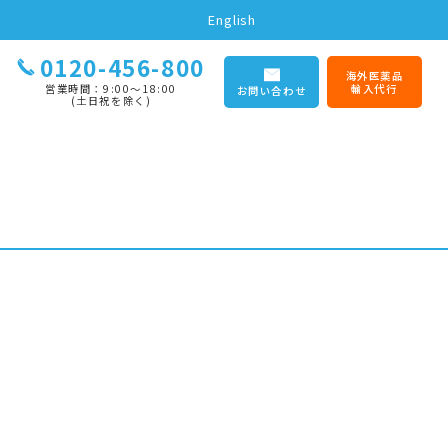
English
0120-456-800
海外医薬品
営業時間：9:00〜18:00
輸入代行
お問い合わせ
(土日祝を除く)