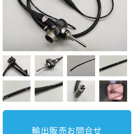
輸出販売お問合せ