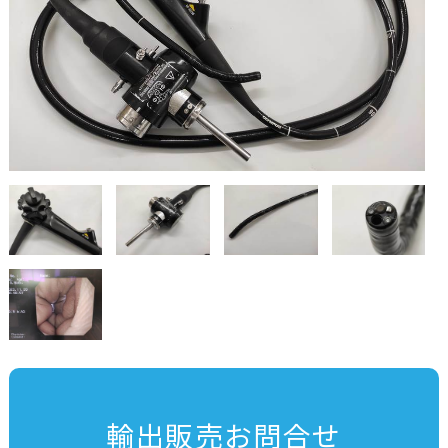
輸出販売お問合せ