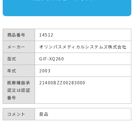
商品番号
14512
メーカー
オリンパスメディカルシステムズ株式会社
型式
GIF-XQ260
年式
2003
医療機器承
21400BZZ00283000
認又は認証
番号
コメント
良品