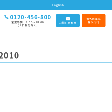
English
0120-456-800
海外医薬品
営業時間：9:00〜18:00
輸入代行
お問い合わせ
(土日祝を除く)
2010