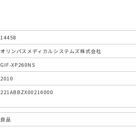
14458
オリンパスメディカルシステムズ株式会社
GIF-XP260NS
2010
221ABBZX00216000
良品