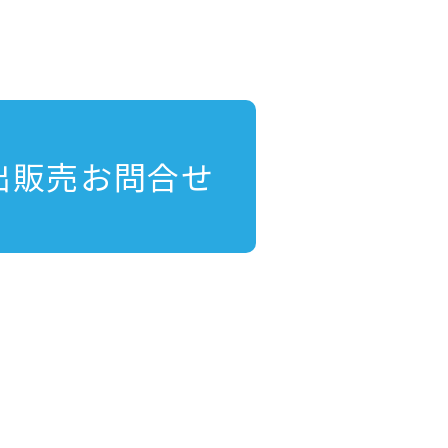
出販売お問合せ