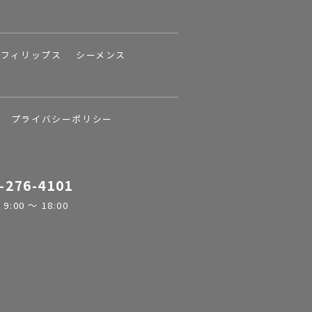
フィリップス
シーメンス
プライバシーポリシー
-276-4101
:00 ～ 18:00