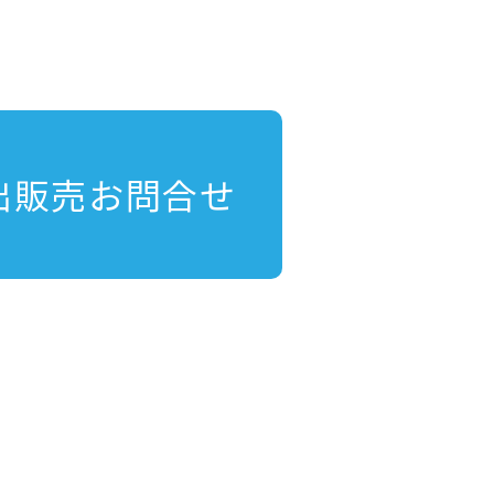
出販売お問合せ