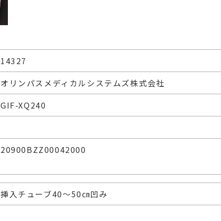
14327
オリンパスメディカルシステムズ株式会社
GIF-XQ240
20900BZZ00042000
挿入チューブ40～50㎝凹み