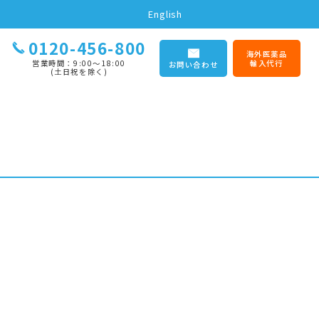
English
0120-456-800
海外医薬品
営業時間：9:00〜18:00
輸入代行
お問い合わせ
(土日祝を除く)