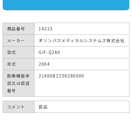
商品番号
14323
メーカー
オリンパスメディカルシステムズ株式会社
型式
GIF-Q260
年式
2004
医療機器承
21400BZZ00280000
認又は認証
番号
コメント
良品