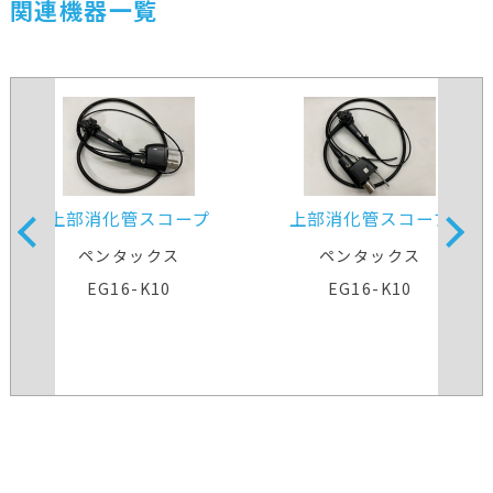
関連機器一覧
上部消化管スコープ
上部消化管スコープ
ペンタックス
ペンタックス
EG16-K10
EG16-K10