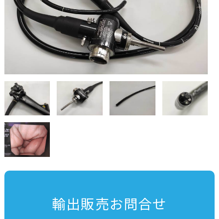
輸出販売お問合せ