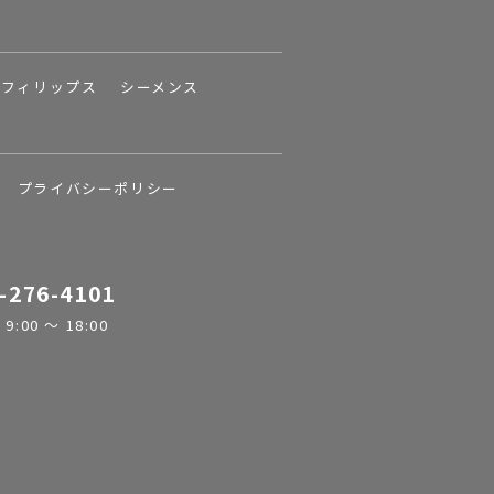
フィリップス
シーメンス
プライバシーポリシー
-276-4101
:00 ～ 18:00