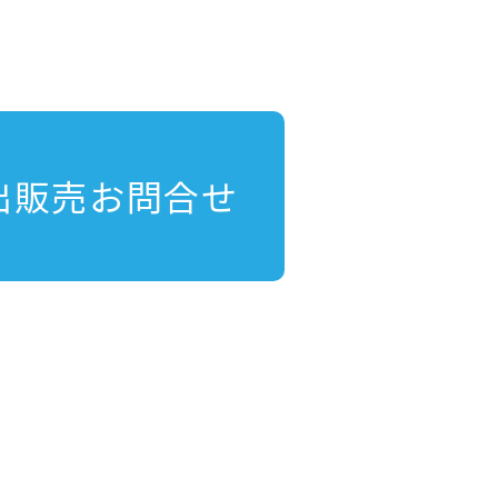
出販売お問合せ