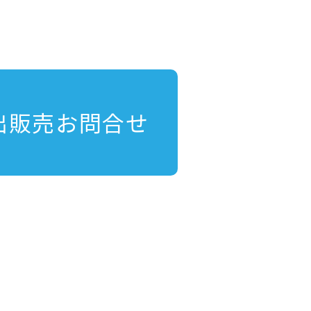
出販売お問合せ