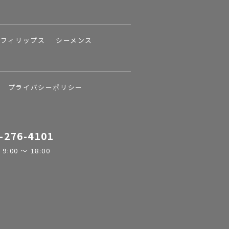
フィリップス
シーメンス
プライバシーポリシー
-276-4101
:00 ～ 18:00