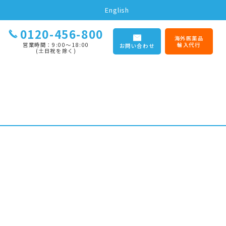
English
0120-456-800
海外医薬品
営業時間：9:00〜18:00
輸入代行
お問い合わせ
(土日祝を除く)