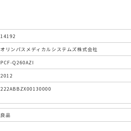
14192
オリンパスメディカルシステムズ株式会社
PCF-Q260AZI
2012
222ABBZX00130000
良品