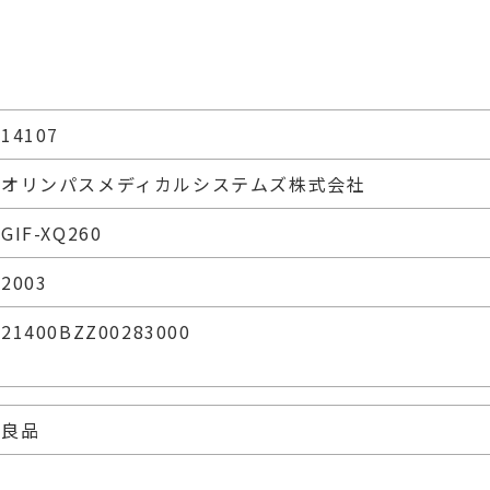
14107
オリンパスメディカルシステムズ株式会社
GIF-XQ260
2003
21400BZZ00283000
良品