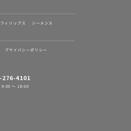
フィリップス
シーメンス
プライバシーポリシー
-276-4101
:00 ～ 18:00