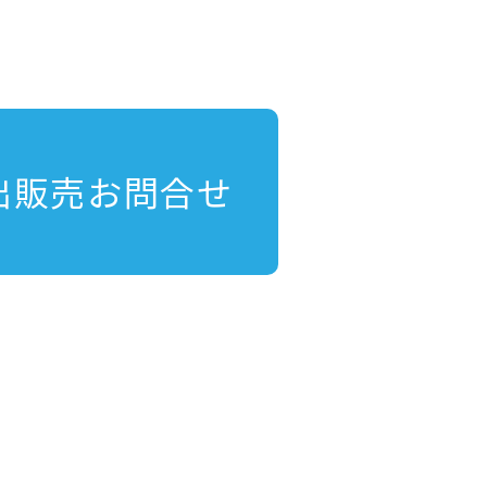
出販売お問合せ