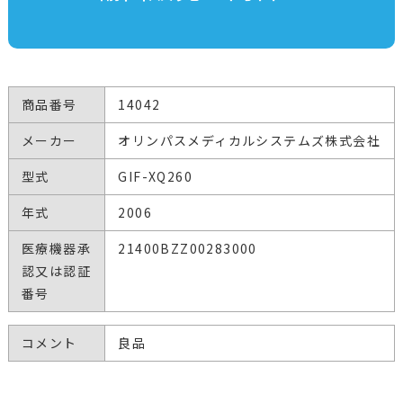
商品番号
14042
メーカー
オリンパスメディカルシステムズ株式会社
型式
GIF-XQ260
年式
2006
医療機器承
21400BZZ00283000
認又は認証
番号
コメント
良品