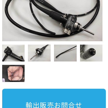
輸出販売お問合せ