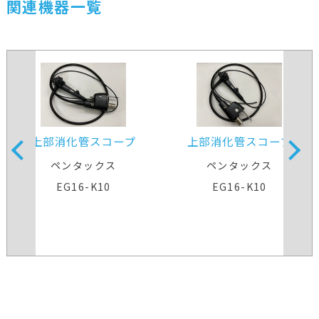
関連機器一覧
上部消化管スコープ
上部消化管スコープ
ペンタックス
ペンタックス
EG16-K10
EG16-K10