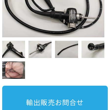
輸出販売お問合せ