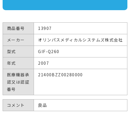
商品番号
13907
メーカー
オリンパスメディカルシステムズ株式会社
型式
GIF-Q260
年式
2007
医療機器承
21400BZZ00280000
認又は認証
番号
コメント
良品