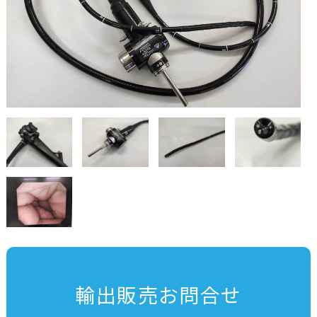
輸出販売お問合せ