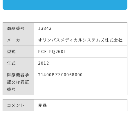
商品番号
13843
メーカー
オリンパスメディカルシステムズ株式会社
型式
PCF-PQ260I
年式
2012
医療機器承
21400BZZ00068000
認又は認証
番号
コメント
良品